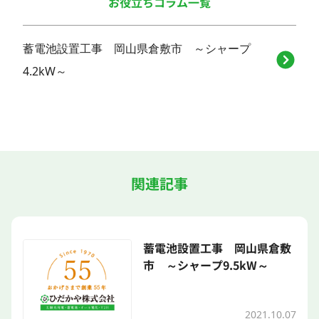
お役立ちコラム一覧
蓄電池設置工事 岡山県倉敷市 ～シャープ
4.2kW～
関連記事
蓄電池設置工事 岡山県倉敷
市 ～シャープ9.5kW～
2021.10.07