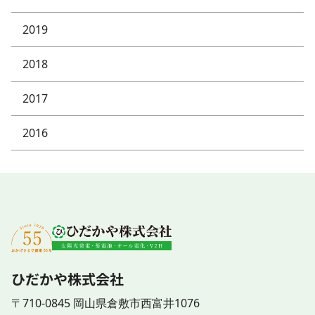
2019
2018
2017
2016
ひだかや株式会社
〒710-0845 岡山県倉敷市西富井1076