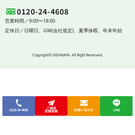
0120-24-4608
営業時間／9:00〜18:00
定休日／
日曜日、
GW(会社規定)、
夏季休暇、
年末年始
Copyright© HIDAKAYA. All Right Reserved.
ご相談
0120-24-4608
お問い合わせ
LINE
見積依頼