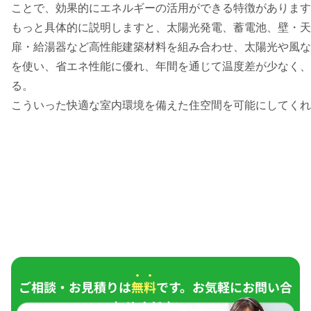
ことで、効果的にエネルギーの活用ができる特徴があります
もっと具体的に説明しますと、太陽光発電、蓄電池、壁・天
扉・給湯器など高性能建築材料を組み合わせ、太陽光や風な
を使い、省エネ性能に優れ、年間を通じて温度差が少なく、
る。
こういった快適な室内環境を備えた住空間を可能にしてくれ
ご相談・お見積りは
無料
です。お気軽にお問い合
わせください。