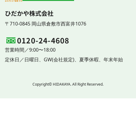
ひだかや株式会社
〒710-0845 岡山県倉敷市西富井1076
0120-24-4608
営業時間／9:00〜18:00
定休日／
日曜日、
GW(会社規定)、
夏季休暇、
年末年始
Copyright© HIDAKAYA. All Right Reserved.