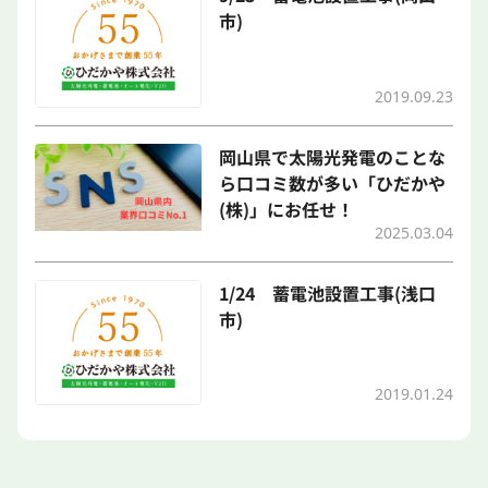
市)
2019.09.23
岡山県で太陽光発電のことな
ら口コミ数が多い「ひだかや
(株)」にお任せ！
2025.03.04
1/24 蓄電池設置工事(浅口
市)
2019.01.24