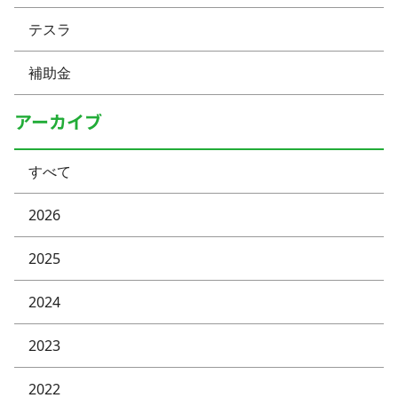
テスラ
補助金
アーカイブ
すべて
2026
2025
2024
2023
2022