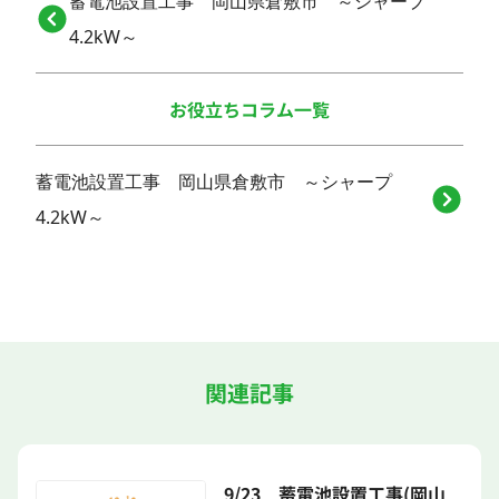
蓄電池設置工事 岡山県倉敷市 ～シャープ
4.2kW～
お役立ちコラム一覧
蓄電池設置工事 岡山県倉敷市 ～シャープ
4.2kW～
関連記事
9/23 蓄電池設置工事(岡山