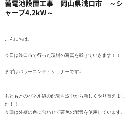
蓄電池設置工事 岡山県浅口市 ～シ
ャープ4.2kW～
こんにちは。
今日は浅口市で行った現場の写真を載せていきます！！
まずはパワーコンディショナーです⇩
もともとのパネル線の配管を途中から新しくやり替えまし
た！！
今回は外壁の色に合わせて茶色の配管を使用しています。