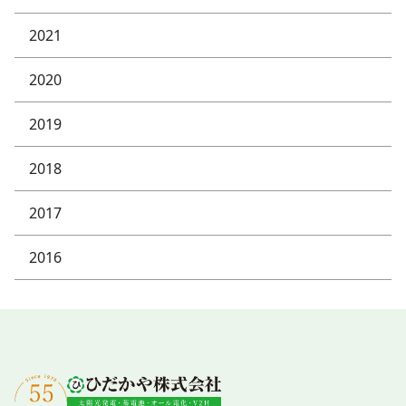
2021
2020
2019
2018
2017
2016