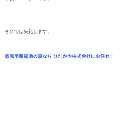
それでは失礼します。
家庭用蓄電池の事なら ひだかや株式会社にお任せ！