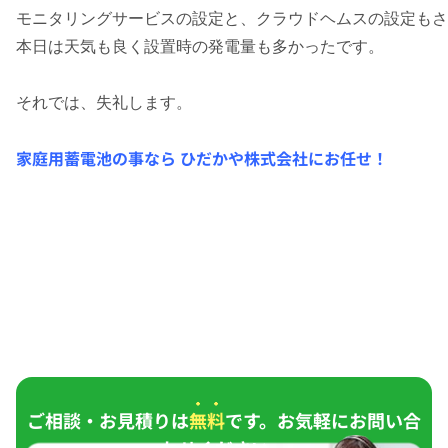
モニタリングサービスの設定と、クラウドヘムスの設定もさ
本日は天気も良く設置時の発電量も多かったです。
それでは、失礼します。
家庭用蓄電池の事なら ひだかや株式会社にお任せ！
ご相談・お見積りは
無料
です。お気軽にお問い合