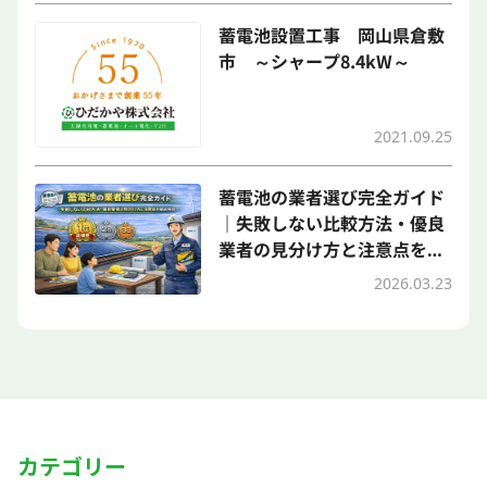
蓄電池設置工事 岡山県倉敷
市 ～シャープ8.4kW～
2021.09.25
蓄電池の業者選び完全ガイド
｜失敗しない比較方法・優良
業者の見分け方と注意点を徹
底解説
2026.03.23
カテゴリー