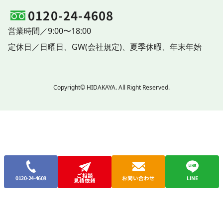
0120-24-4608
営業時間／9:00〜18:00
定休日／
日曜日、
GW(会社規定)、
夏季休暇、
年末年始
Copyright© HIDAKAYA. All Right Reserved.
ご相談
0120-24-4608
お問い合わせ
LINE
見積依頼