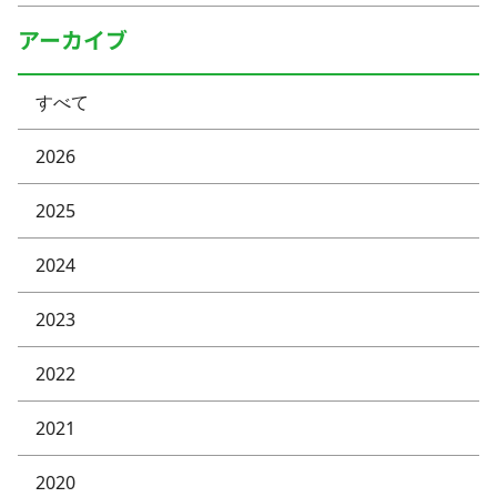
アーカイブ
すべて
2026
2025
2024
2023
2022
2021
2020