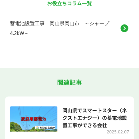
お役立ちコラム一覧
蓄電池設置工事 岡山県岡山市 ～シャープ
4.2kW～
関連記事
岡山県でスマートスター（ネ
クストエナジー）の蓄電池設
置工事ができる会社
2025.02.07