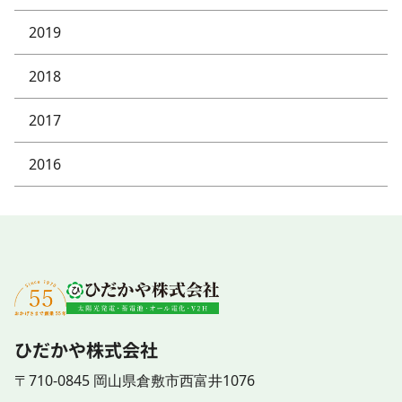
2019
2018
2017
2016
ひだかや株式会社
〒710-0845 岡山県倉敷市西富井1076