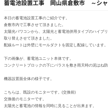
蓄電池設置工事 岡山県倉敷市 ～シャー
本日の蓄電池設置工事のご紹介です。
倉敷市内で工事させて頂きました。
太陽光パワコンから、太陽光と蓄電池併用タイプのハイブリ
取り替えさせて頂きました。
配線ルートは外壁にモールダクトを固定し配線しています。
下の画像が、蓄電池ユニット本体です。
コンクリートブロックの下にバラスを敷き雨天時の泥はね防
機器設置面全体の様子です。
こちらは、既設のモニターです。(交換前)
交換後のモニターです。
太陽光と蓄電池の情報を同時に見ることが出来ます。