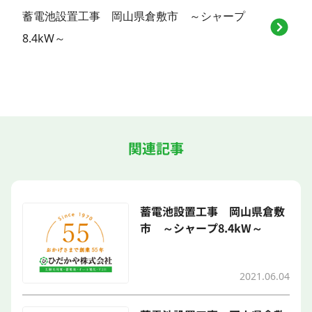
蓄電池設置工事 岡山県倉敷市 ～シャープ
8.4kW～
関連記事
蓄電池設置工事 岡山県倉敷
市 ～シャープ8.4kW～
2021.06.04