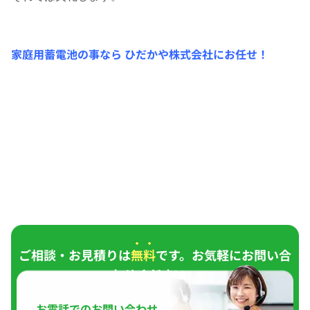
家庭用蓄電池の事なら ひだかや株式会社にお任せ！
ご相談・お見積りは
無料
です。お気軽にお問い合
わせください。
お電話でのお問い合わせ