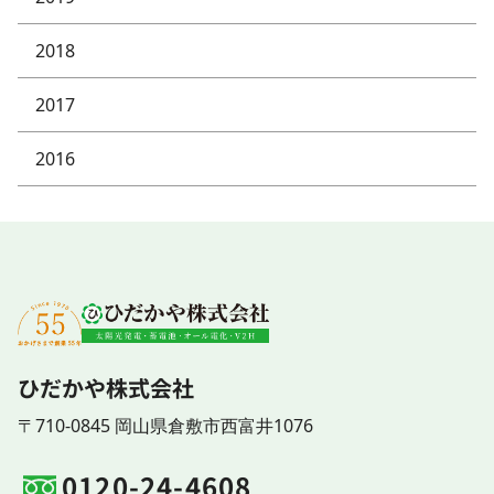
2018
2017
2016
ひだかや株式会社
〒710-0845 岡山県倉敷市西富井1076
0120-24-4608