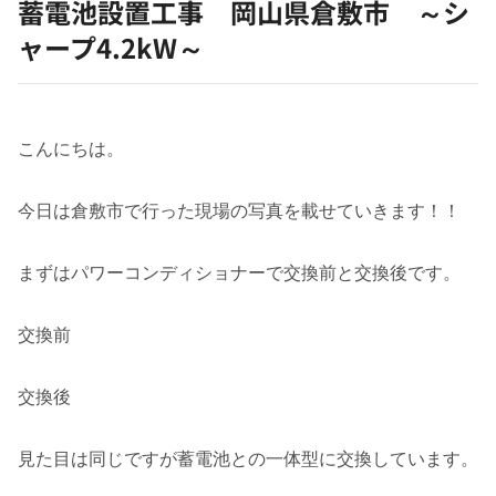
蓄電池設置工事 岡山県倉敷市 ～シ
ャープ4.2kW～
こんにちは。
今日は倉敷市で行った現場の写真を載せていきます！！
まずはパワーコンディショナーで交換前と交換後です。
交換前
交換後
見た目は同じですが蓄電池との一体型に交換しています。