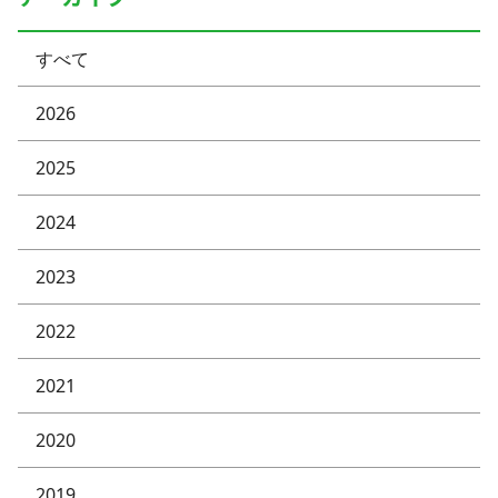
すべて
2026
2025
2024
2023
2022
2021
2020
2019