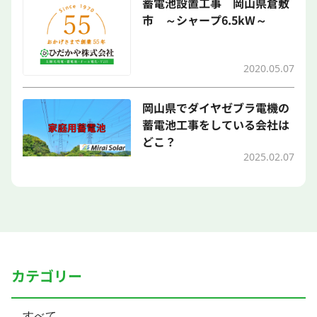
蓄電池設置工事 岡山県倉敷
市 ～シャープ6.5kW～
2020.05.07
岡山県でダイヤゼブラ電機の
蓄電池工事をしている会社は
どこ？
2025.02.07
カテゴリー
すべて