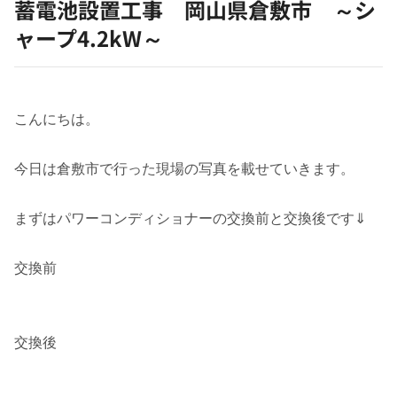
蓄電池設置工事 岡山県倉敷市 ～シ
ャープ4.2kW～
こんにちは。
今日は倉敷市で行った現場の写真を載せていきます。
まずはパワーコンディショナーの交換前と交換後です⇓
交換前
交換後