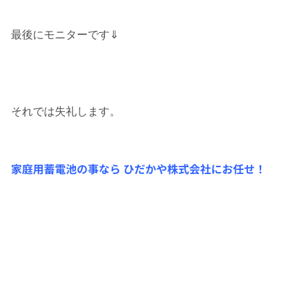
最後にモニターです⇓
それでは失礼します。
家庭用蓄電池の事なら ひだかや株式会社にお任せ！