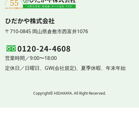
ひだかや株式会社
〒710-0845 岡山県倉敷市西富井1076
0120-24-4608
営業時間／9:00〜18:00
定休日／
日曜日、
GW(会社規定)、
夏季休暇、
年末年始
Copyright© HIDAKAYA. All Right Reserved.