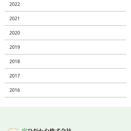
2022
2021
2020
2019
2018
2017
2016