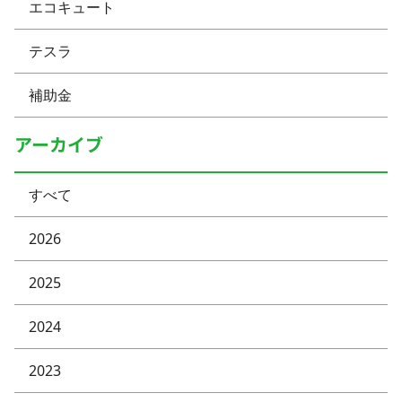
エコキュート
テスラ
補助金
アーカイブ
すべて
2026
2025
2024
2023