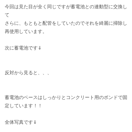
今回は見た目が全く同じですが蓄電池との連動型に交換し
て
さらに、もともと配管をしていたのでそれを綺麗に掃除し
再使用しています。
次に蓄電池です⇓
反対から見ると、、、
蓄電池のベースはしっかりとコンクリート用のボンドで固
定しています！！
全体写真です⇓