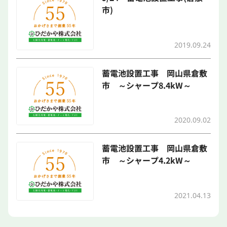
市)
2019.09.24
蓄電池設置工事 岡山県倉敷
市 ～シャープ8.4kW～
2020.09.02
蓄電池設置工事 岡山県倉敷
市 ～シャープ4.2kW～
2021.04.13