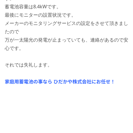
蓄電池容量は8.4kWです。
最後にモニターの設置状況です。
メーカーのモニタリングサービスの設定をさせて頂きまし
たので
万が一太陽光の発電が止まっていても、連絡があるので安
心です。
それでは失礼します。
家庭用蓄電池の事なら ひだかや株式会社にお任せ！