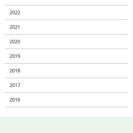
2022
2021
2020
2019
2018
2017
2016