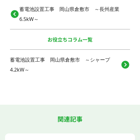
蓄電池設置工事 岡山県倉敷市 ～長州産業
6.5kW～
お役立ちコラム一覧
蓄電池設置工事 岡山県倉敷市 ～シャープ
4.2kW～
関連記事