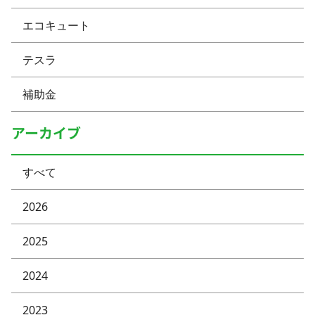
エコキュート
テスラ
補助金
アーカイブ
すべて
2026
2025
2024
2023