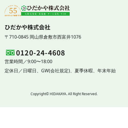
ひだかや株式会社
〒710-0845 岡山県倉敷市西富井1076
0120-24-4608
営業時間／9:00〜18:00
定休日／
日曜日、
GW(会社規定)、
夏季休暇、
年末年始
Copyright© HIDAKAYA. All Right Reserved.