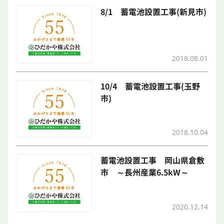
8/1 蓄電池設置工事(新見市)
2018.08.01
10/4 蓄電池設置工事(玉野
市)
2018.10.04
蓄電池設置工事 岡山県倉敷
市 ～長州産業6.5kW～
2020.12.14