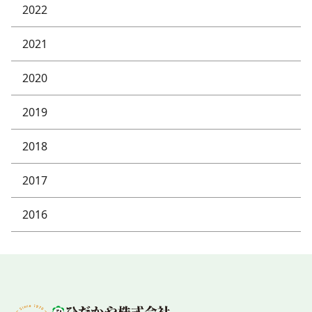
2022
2021
2020
2019
2018
2017
2016