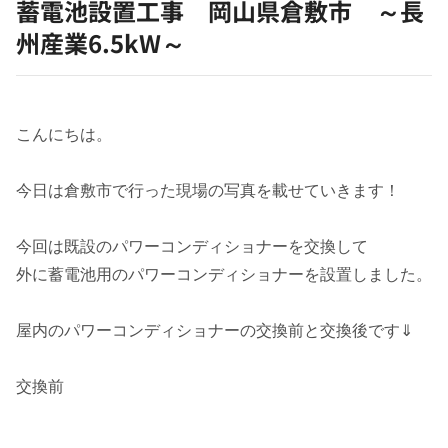
蓄電池設置工事 岡山県倉敷市 ～長
州産業6.5kW～
こんにちは。
今日は倉敷市で行った現場の写真を載せていきます！
今回は既設のパワーコンディショナーを交換して
外に蓄電池用のパワーコンディショナーを設置しました。
屋内のパワーコンディショナーの交換前と交換後です⇓
交換前