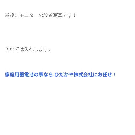
最後にモニターの設置写真です⇓
それでは失礼します。
家庭用蓄電池の事なら ひだかや株式会社にお任せ！