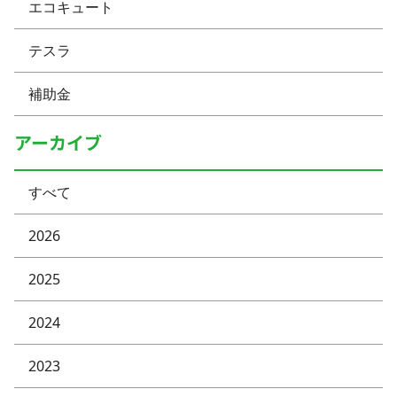
エコキュート
テスラ
補助金
アーカイブ
すべて
2026
2025
2024
2023