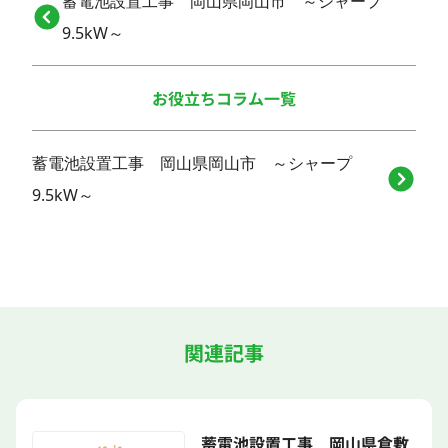
蓄電池設置工事 岡山県岡山市 ～シャープ
9.5kW～
お役立ちコラム一覧
蓄電池設置工事 岡山県岡山市 ～シャープ
9.5kW～
関連記事
蓄電池設置工事 岡山県倉敷