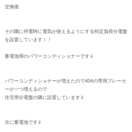
交換後
その隣に停電時に電気が使えるようにする特定負荷分電盤
を設置しています！！
蓄電池用のパワーコンディショナーです⇓
パワーコンディショナーが増えたので40Aの専用ブレーカ
ーが一つ増えるので
住宅用分電盤の隣に設置しています⇓
次に蓄電池です⇓