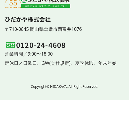
ひだかや株式会社
〒710-0845 岡山県倉敷市西富井1076
0120-24-4608
営業時間／9:00〜18:00
定休日／
日曜日、
GW(会社規定)、
夏季休暇、
年末年始
Copyright© HIDAKAYA. All Right Reserved.