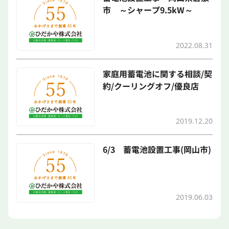
市 ～シャープ9.5kW～
2022.08.31
家庭用蓄電池に関する相談/契
約/クーリングオフ/優良店
2019.12.20
6/3 蓄電池設置工事(岡山市)
2019.06.03