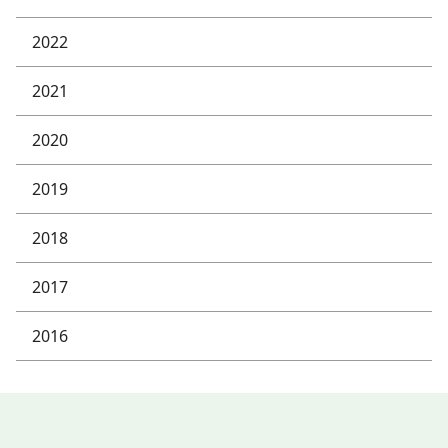
2022
2021
2020
2019
2018
2017
2016