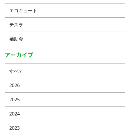
エコキュート
テスラ
補助金
アーカイブ
すべて
2026
2025
2024
2023