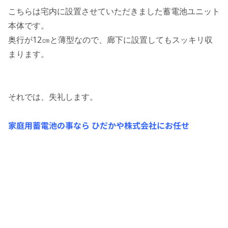
こちらは宅内に設置させていただきました蓄電池ユニット
本体です。
奥行が12㎝と薄型なので、廊下に設置してもスッキリ収
まります。
それでは、失礼します。
家庭用蓄電池の事なら ひだかや株式会社にお任せ