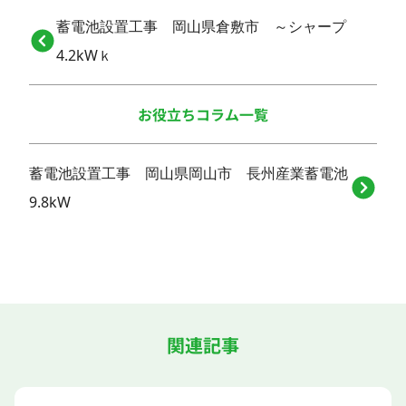
蓄電池設置工事 岡山県倉敷市 ～シャープ
4.2kWｋ
お役立ちコラム一覧
蓄電池設置工事 岡山県岡山市 長州産業蓄電池
9.8kW
関連記事