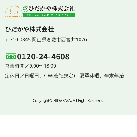
ひだかや株式会社
〒710-0845 岡山県倉敷市西富井1076
0120-24-4608
営業時間／9:00〜18:00
定休日／
日曜日、
GW(会社規定)、
夏季休暇、
年末年始
Copyright© HIDAKAYA. All Right Reserved.