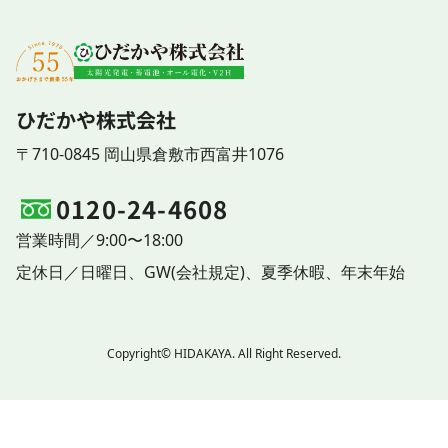
ひだかや株式会社
〒710-0845 岡山県倉敷市西富井1076
0120-24-4608
営業時間／9:00〜18:00
定休日／
日曜日、
GW(会社規定)、
夏季休暇、
年末年始
Copyright© HIDAKAYA. All Right Reserved.