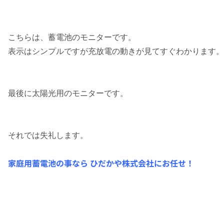
こちらは、蓄電池のモニターです。
表示はシンプルですが充放電の動きが見てすぐわかります。
最後に太陽光用のモニターです。
それでは失礼します。
家庭用蓄電池の事なら ひだかや株式会社にお任せ！