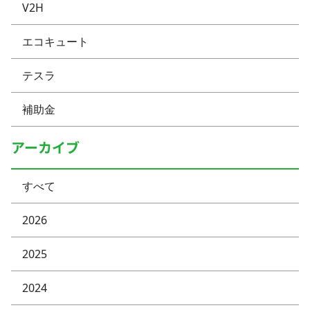
V2H
エコキュート
テスラ
補助金
アーカイブ
すべて
2026
2025
2024