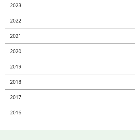
2023
2022
2021
2020
2019
2018
2017
2016