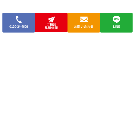
ご相談
0120-24-4608
お問い合わせ
LINE
見積依頼