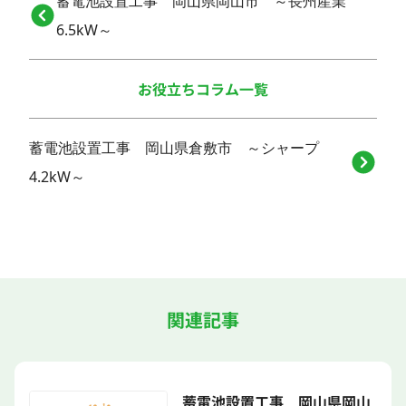
蓄電池設置工事 岡山県岡山市 ～長州産業
6.5kW～
お役立ちコラム一覧
蓄電池設置工事 岡山県倉敷市 ～シャープ
4.2kW～
関連記事
蓄電池設置工事 岡山県岡山