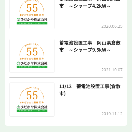
市 ～シャープ4.2kW～
2020.06.25
蓄電池設置工事 岡山県倉敷
市 ～シャープ9.5kW～
2021.10.07
11/12 蓄電池設置工事(倉敷
市)
2019.11.12