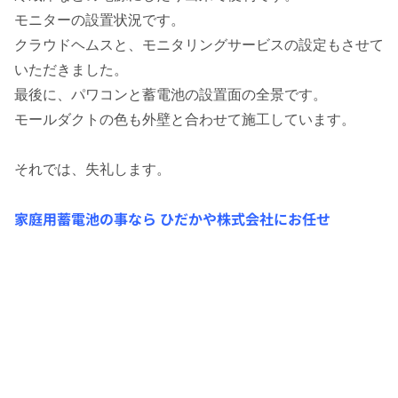
モニターの設置状況です。
クラウドヘムスと、モニタリングサービスの設定もさせて
いただきました。
最後に、パワコンと蓄電池の設置面の全景です。
モールダクトの色も外壁と合わせて施工しています。
それでは、失礼します。
家庭用蓄電池の事なら ひだかや株式会社にお任せ