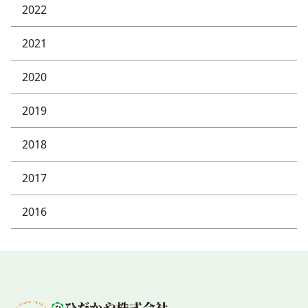
2022
2021
2020
2019
2018
2017
2016