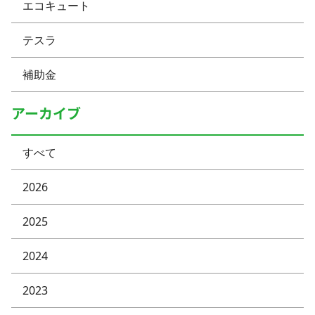
エコキュート
テスラ
補助金
アーカイブ
すべて
2026
2025
2024
2023