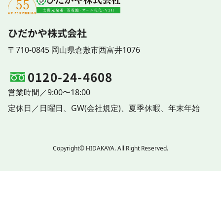
ひだかや株式会社
〒710-0845 岡山県倉敷市西富井1076
0120-24-4608
営業時間／9:00〜18:00
定休日／
日曜日、
GW(会社規定)、
夏季休暇、
年末年始
Copyright© HIDAKAYA. All Right Reserved.