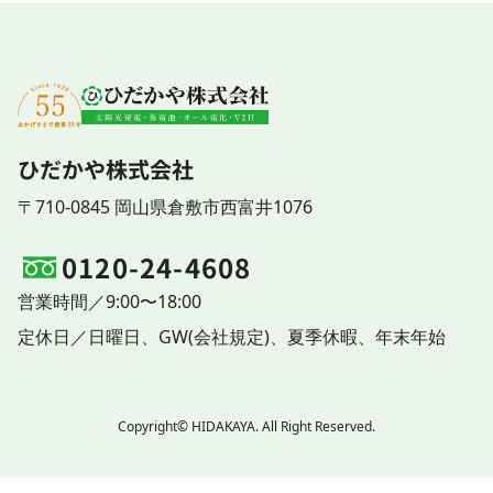
ひだかや株式会社
〒710-0845 岡山県倉敷市西富井1076
0120-24-4608
営業時間／9:00〜18:00
定休日／
日曜日、
GW(会社規定)、
夏季休暇、
年末年始
Copyright© HIDAKAYA. All Right Reserved.