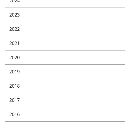
2024
2023
2022
2021
2020
2019
2018
2017
2016