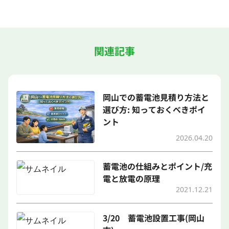
関連記事
岡山での蓄電池見積り方法と
選び方: 知っておくべきポイ
ント
2026.04.20
蓄電池の仕組みとポイント/充
電と放電の原理
2021.12.21
3/20 蓄電池設置工事(岡山