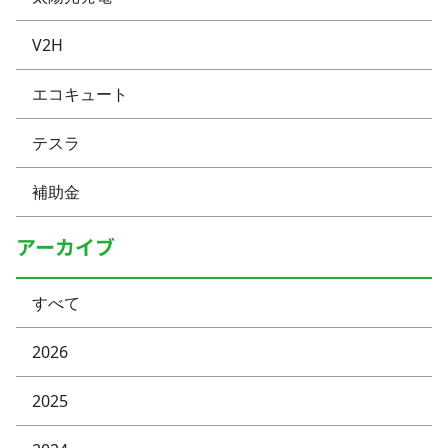
V2H
エコキュート
テスラ
補助金
アーカイブ
すべて
2026
2025