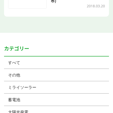
市)
2018.03.20
カテゴリー
すべて
その他
ミライソーラー
蓄電池
太陽光発電