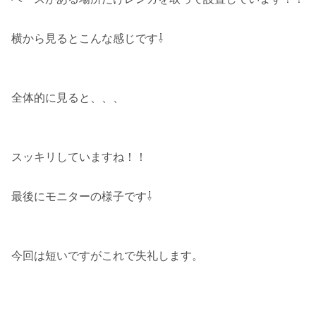
横から見るとこんな感じです⇩
全体的に見ると、、、
スッキリしていますね！！
最後にモニターの様子です⇩
今回は短いですがこれで失礼します。