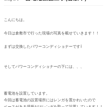
こんにちは。
今日は倉敷市で行った現場の写真を載せていきます！！
まずは交換したパワーコンディショナーです⇩
そしてパワーコンディショナーの下には、、、
蓄電池を設置しています。
今回は蓄電池の設置場所にはレンガを置かれいたので
ベースがある場所だけレンガを取って設置しています！！