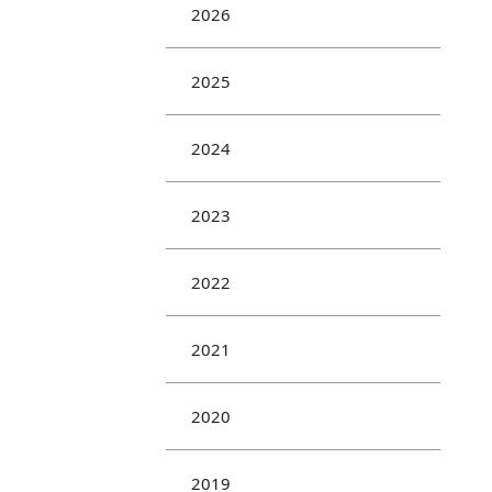
2026
2025
2024
2023
2022
2021
2020
2019