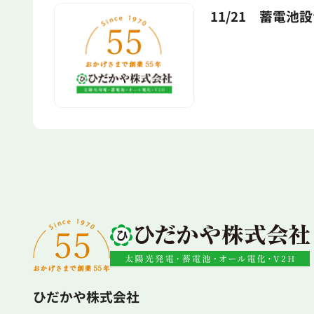
11/21 蓄電池
ひだかや株式会社