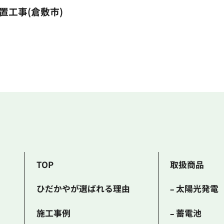
設置工事(倉敷市)
TOP
取扱商品
ひだかやが選ばれる理由
– 太陽光発電
施工事例
– 蓄電池