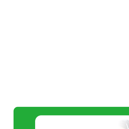
ご相談・お見