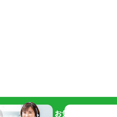
積りは
無料
です。お気軽にお問い合