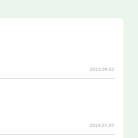
2023.09.02
2024.01.07