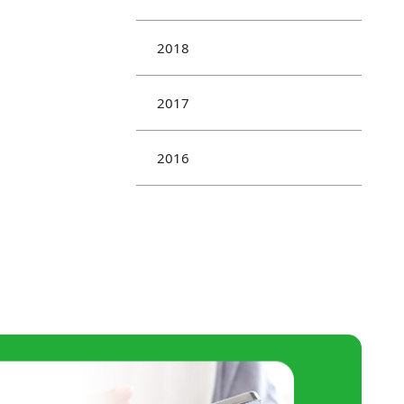
2018
2017
2016
わせください。