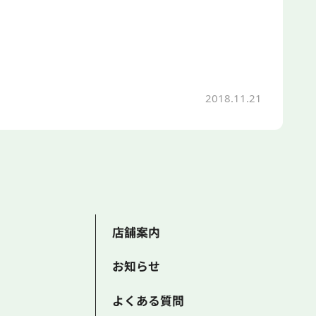
2018.11.21
店舗案内
お知らせ
よくある質問