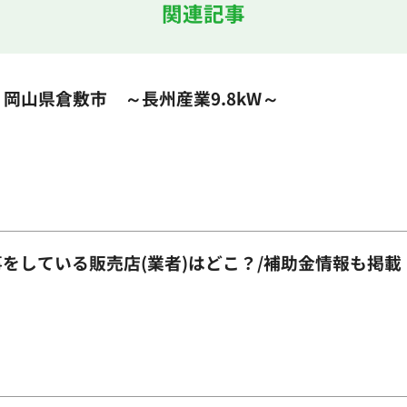
関連記事
岡山県倉敷市 ～長州産業9.8kW～
事をしている販売店(業者)はどこ？/補助金情報も掲載