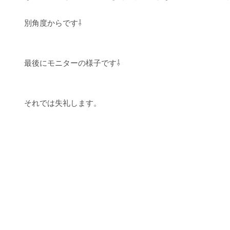
別角度からです⇩
最後にモニターの様子です⇩
それでは失礼します。