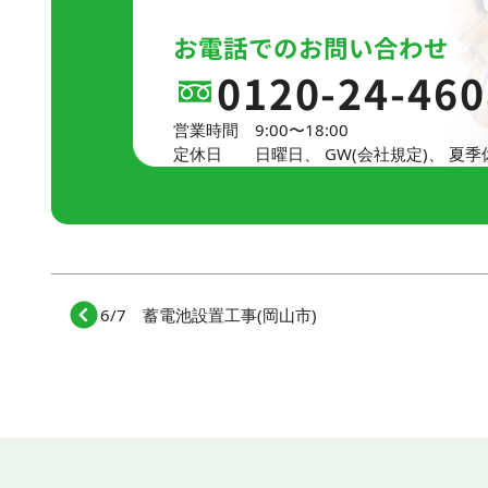
お電話でのお問い合わせ
0120-24-460
営業時間
9:00〜18:00
定休日
日曜日、
GW(会社規定)、
夏季
6/7 蓄電池設置工事(岡山市)