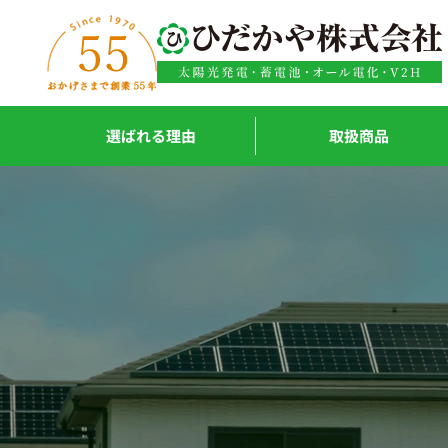
内容をスキップ
選ばれる理由
取扱商品