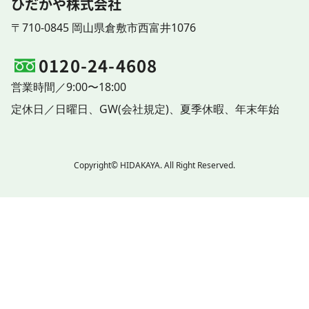
ひだかや株式会社
〒710-0845 岡山県倉敷市西富井1076
0120-24-4608
営業時間／9:00〜18:00
定休日／
日曜日、
GW(会社規定)、
夏季休暇、
年末年始
Copyright© HIDAKAYA. All Right Reserved.
ご相談
0120-24-4608
お問い合わせ
LINE
見積依頼