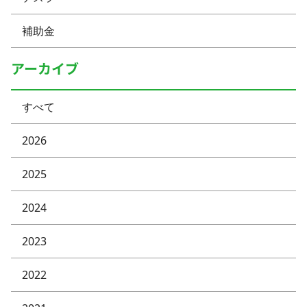
補助金
アーカイブ
すべて
2026
2025
2024
2023
2022