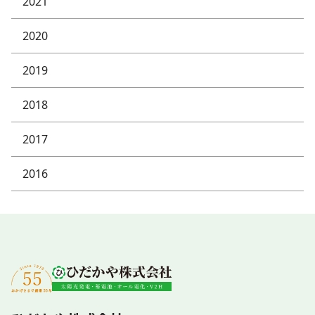
2021
2020
2019
2018
2017
2016