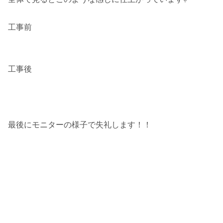
工事前
工事後
最後にモニターの様子で失礼します！！