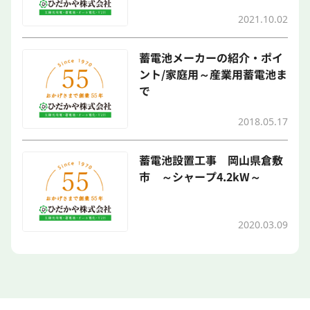
2021.10.02
蓄電池メーカーの紹介・ポイ
ント/家庭用～産業用蓄電池ま
で
2018.05.17
蓄電池設置工事 岡山県倉敷
市 ～シャープ4.2kW～
2020.03.09