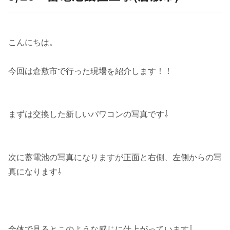
こんにちは。
今回は倉敷市で行った現場を紹介します！！
まずは交換した新しいパワコンの写真です⇩
次に蓄電池の写真になりますが正面と右側、左側からの写
真になります⇩
全体で見るとこのような感じに仕上がっています⇩