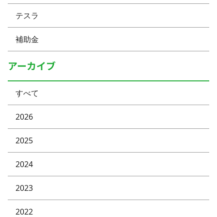
テスラ
補助金
アーカイブ
すべて
2026
2025
2024
2023
2022