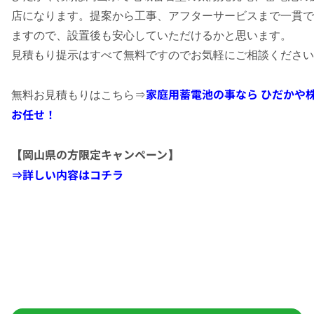
店になります。提案から工事、アフターサービスまで一貫で
ますので、設置後も安心していただけるかと思います。
見積もり提示はすべて無料ですのでお気軽にご相談ください
家庭用蓄電池の事なら ひだかや
無料お見積もりはこちら⇒
お任せ！
【岡山県の方限定キャンペーン】
⇒詳しい内容はコチラ