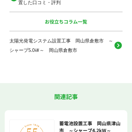
置した口コミ・評判
お役立ちコラム一覧
太陽光発電システム設置工事 岡山県倉敷市 ～
シャープ5.0㎾～ 岡山県倉敷市
関連記事
蓄電池設置工事 岡山県津山
市 ～シャープ4.2kW～