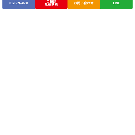
ご相談
0120-24-4608
お問い合わせ
LINE
見積依頼