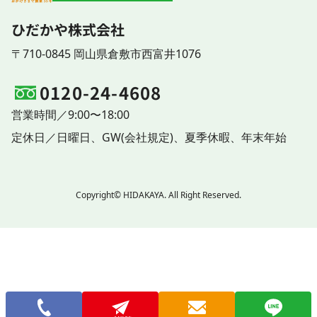
ひだかや株式会社
〒710-0845 岡山県倉敷市西富井1076
0120-24-4608
営業時間／9:00〜18:00
定休日／
日曜日、
GW(会社規定)、
夏季休暇、
年末年始
Copyright© HIDAKAYA. All Right Reserved.