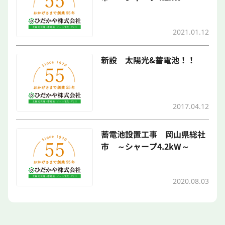
2021.01.12
新設 太陽光&蓄電池！！
2017.04.12
蓄電池設置工事 岡山県総社
市 ～シャープ4.2kW～
2020.08.03