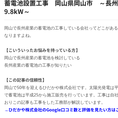
蓄電池設置工事 岡山県岡山市 ～長州
9.8kW～
岡山で長州産業の蓄電池の工事している会社ってどこがある
なりますよね。
【こいういったお悩みを持っている方】
岡山で長州産業の蓄電池を検討している
長州産業の蓄電池の工事が知りたい
【この記事の信頼性】
岡山で50年を迎えるひだかや株式会社です。太陽光発電は平
で蓄電池は平成25から施工販売を行っています。工事は自
おりこの記事も工事をした工務部が解説しています。
→ひだかや株式会社のGoogle口コミ数と評価を見たい方は