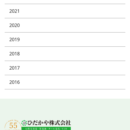
2021
2020
2019
2018
2017
2016