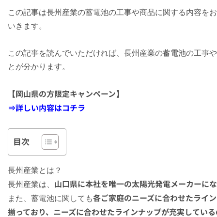
この記事は長州産業の蓄電池の工事や商品に関する内容をお
いきます。
この記事を読んでいただければ、長州産業の蓄電池の工事や
とが分かります。
【岡山県の方限定キャンペーン】
⇒詳しい内容はコチラ
目次
長州産業とは？
山口県に本社を唯一の太陽光発電メーカーにな
長州産業は、
各ご家庭のニーズに合わせたライン
また、蓄電池に関しても
揃っており、ニーズに合わせたラインナップが充実している