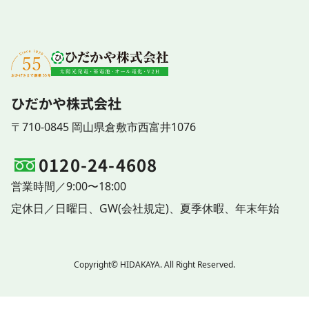
ひだかや株式会社
〒710-0845 岡山県倉敷市西富井1076
0120-24-4608
営業時間／9:00〜18:00
定休日／
日曜日、
GW(会社規定)、
夏季休暇、
年末年始
Copyright© HIDAKAYA. All Right Reserved.