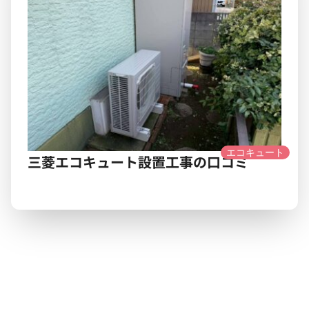
エコキュート
三菱エコキュート設置工事の口コミ