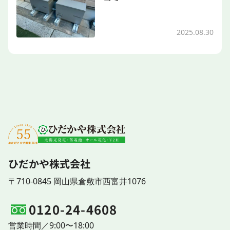
2025.08.30
ひだかや株式会社
〒710-0845 岡山県倉敷市西富井1076
0120-24-4608
営業時間／9:00〜18:00