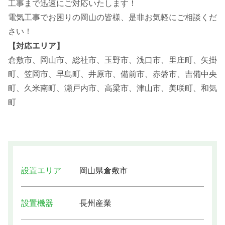
工事まで迅速にご対応いたします！
電気工事でお困りの岡山の皆様、是非お気軽にご相談くだ
さい！
【対応エリア】
倉敷市、岡山市、総社市、玉野市、浅口市、里庄町、矢掛
町、笠岡市、早島町、井原市、備前市、赤磐市、吉備中央
町、久米南町、瀬戸内市、高梁市、津山市、美咲町、和気
町
設置エリア
岡山県倉敷市
設置機器
長州産業