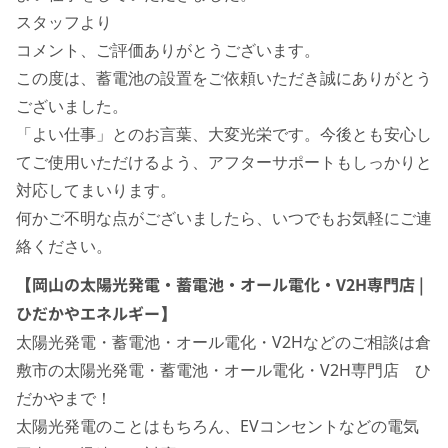
スタッフより
コメント、ご評価ありがとうございます。
この度は、蓄電池の設置をご依頼いただき誠にありがとう
ございました。
「よい仕事」とのお言葉、大変光栄です。今後とも安心し
てご使用いただけるよう、アフターサポートもしっかりと
対応してまいります。
何かご不明な点がございましたら、いつでもお気軽にご連
絡ください。
【岡山の太陽光発電・蓄電池・オール電化・V2H専門店 |
ひだかやエネルギー】
太陽光発電・蓄電池・オール電化・V2Hなどのご相談は倉
敷市の太陽光発電・蓄電池・オール電化・V2H専門店 ひ
だかやまで！
太陽光発電のことはもちろん、EVコンセントなどの電気