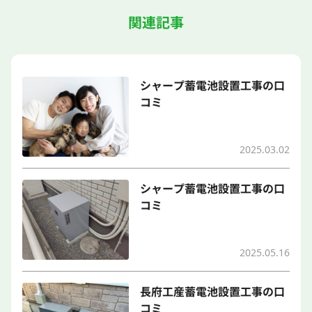
関連記事
シャープ蓄電池設置工事の口
コミ
2025.03.02
シャープ蓄電池設置工事の口
コミ
2025.05.16
長府工産蓄電池設置工事の口
コミ