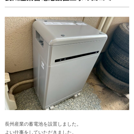
長州産業の蓄電池を設置しました。
よい仕事をしていただきました。