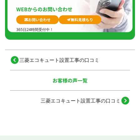
WEBからのお問い合わせ
お問い合わせ
無料見積もり
365日24時間受付中！
三菱エコキュート設置工事の口コミ
お客様の声一覧
三菱エコキュート設置工事の口コミ