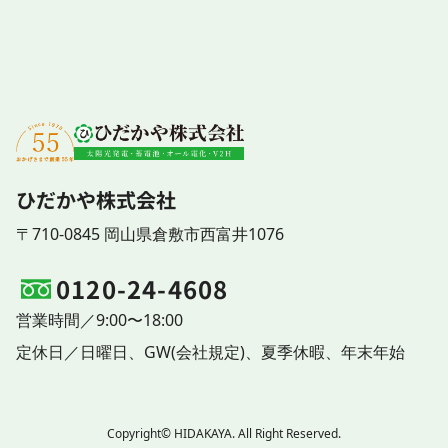
ひだかや株式会社
〒710-0845 岡山県倉敷市西富井1076
0120-24-4608
営業時間／9:00〜18:00
定休日／
日曜日、
GW(会社規定)、
夏季休暇、
年末年始
Copyright© HIDAKAYA. All Right Reserved.