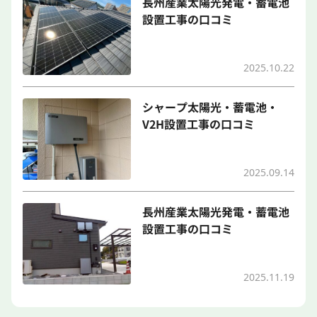
長州産業太陽光発電・蓄電池
設置工事の口コミ
2025.10.22
シャープ太陽光・蓄電池・
V2H設置工事の口コミ
2025.09.14
長州産業太陽光発電・蓄電池
設置工事の口コミ
2025.11.19