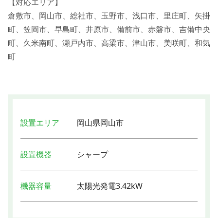
【対応エリア】
倉敷市、岡山市、総社市、玉野市、浅口市、里庄町、矢掛
町、笠岡市、早島町、井原市、備前市、赤磐市、吉備中央
町、久米南町、瀬戸内市、高梁市、津山市、美咲町、和気
町
設置エリア
岡山県岡山市
設置機器
シャープ
機器容量
太陽光発電3.42kW