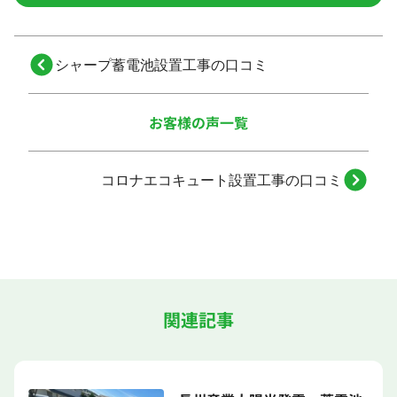
シャープ蓄電池設置工事の口コミ
お客様の声一覧
コロナエコキュート設置工事の口コミ
関連記事