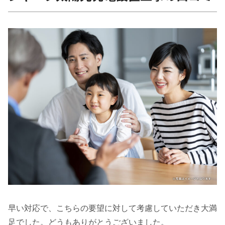
早い対応で、こちらの要望に対して考慮していただき大満
足でした。どうもありがとうございました。