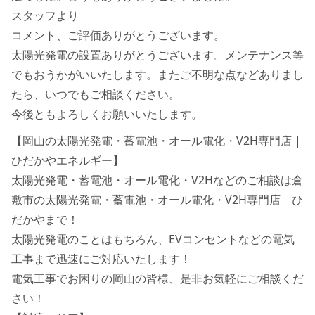
スタッフより
コメント、ご評価ありがとうございます。
太陽光発電の設置ありがとうございます。メンテナンス等
でもおうかがいいたします。またご不明な点などありまし
たら、いつでもご相談ください。
今後ともよろしくお願いいたします。
【岡山の太陽光発電・蓄電池・オール電化・V2H専門店 |
ひだかやエネルギー】
太陽光発電・蓄電池・オール電化・V2Hなどのご相談は倉
敷市の太陽光発電・蓄電池・オール電化・V2H専門店 ひ
だかやまで！
太陽光発電のことはもちろん、EVコンセントなどの電気
工事まで迅速にご対応いたします！
電気工事でお困りの岡山の皆様、是非お気軽にご相談くだ
さい！