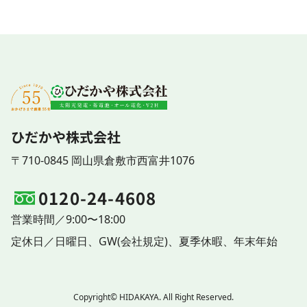
ひだかや株式会社
〒710-0845 岡山県倉敷市西富井1076
0120-24-4608
営業時間／9:00〜18:00
定休日／
日曜日、
GW(会社規定)、
夏季休暇、
年末年始
Copyright© HIDAKAYA. All Right Reserved.