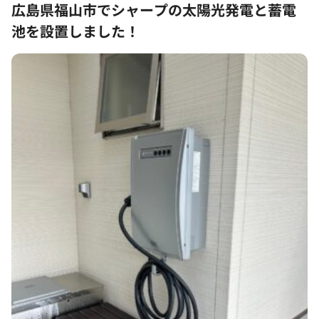
広島県福山市でシャープの太陽光発電と蓄電
池を設置しました！