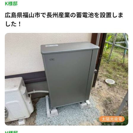
K様邸
広島県福山市で長州産業の蓄電池を設置しま
した！
太陽光発電
H様邸