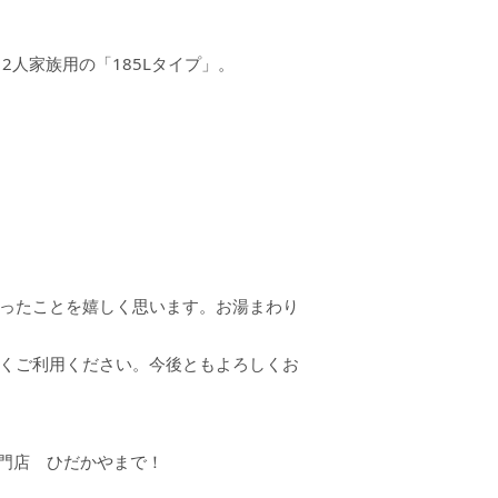
～2人家族用の「185Lタイプ」。
ったことを嬉しく思います。お湯まわり
くご利用ください。今後ともよろしくお
専門店 ひだかやまで！