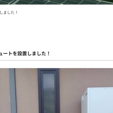
しました！
ュートを設置しました！