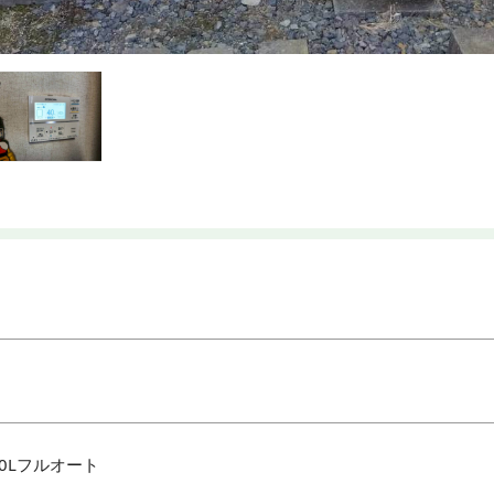
0Lフルオート