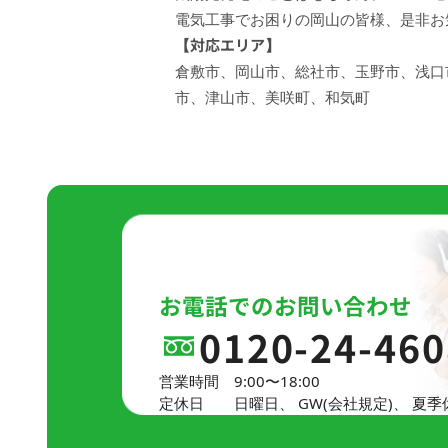
電気工事でお困りの岡山の皆様、是非お
【対応エリア】
倉敷市、岡山市、総社市、玉野市、浅口
市、津山市、美咲町、和気町
ご相談・お見
お電話でのお問い合わせ
0120-24-460
営業時間
9:00〜18:00
定休日
日曜日、
GW(会社規定)、
夏季