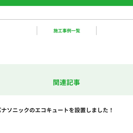
施工事例一覧
関連記事
パナソニックのエコキュートを設置しました！