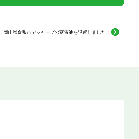
岡山県倉敷市でシャープの蓄電池を設置しました！