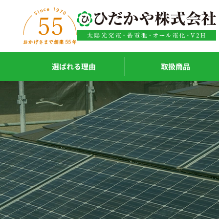
内容をスキップ
選ばれる理由
取扱商品