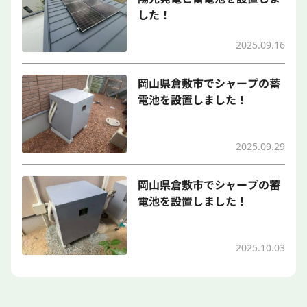
した！
2025.09.16
岡山県倉敷市でシャープの蓄
電池を設置しました！
2025.09.29
岡山県倉敷市でシャープの蓄
電池を設置しました！
2025.10.03