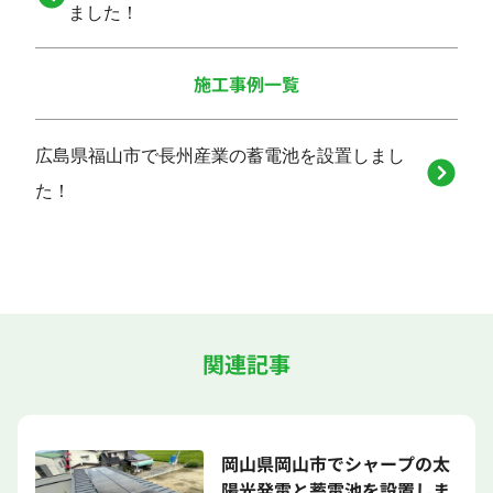
ました！
施工事例一覧
広島県福山市で長州産業の蓄電池を設置しまし
た！
関連記事
岡山県岡山市でシャープの太
陽光発電と蓄電池を設置しま