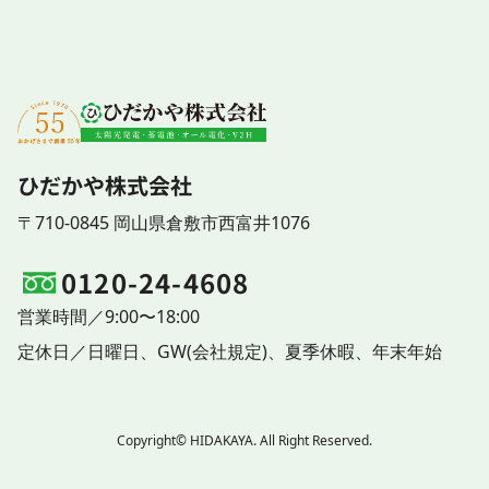
ひだかや株式会社
〒710-0845 岡山県倉敷市西富井1076
0120-24-4608
営業時間／9:00〜18:00
定休日／
日曜日、
GW(会社規定)、
夏季休暇、
年末年始
Copyright© HIDAKAYA. All Right Reserved.