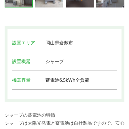
設置エリア
岡山県倉敷市
設置機器
シャープ
機器容量
蓄電池6.5kWh全負荷
シャープの蓄電池の特徴
シャープは太陽光発電と蓄電池は自社製品ですので、安心