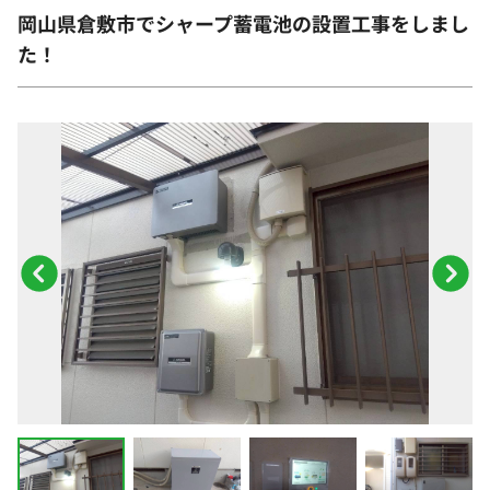
岡山県倉敷市でシャープ蓄電池の設置工事をしまし
た！