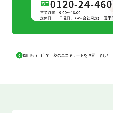
0120-24-460
営業時間
9:00〜18:00
定休日
日曜日、
GW(会社規定)、
夏季
岡山県岡山市で三菱のエコキュートを設置しました