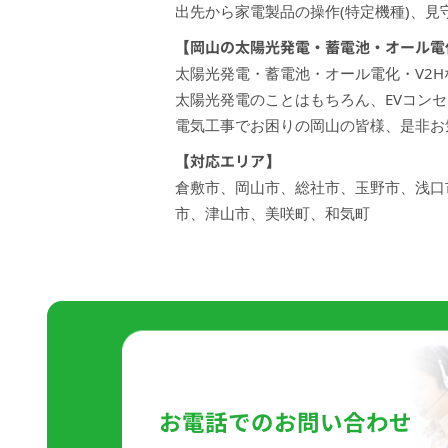
出先から家電製品の操作(特定機種)、見
【岡山の太陽光発電・蓄電池・オール電化
太陽光発電・蓄電池・オール電化・V2
太陽光発電のことはもちろん、EVコン
電気工事でお困りの岡山の皆様、是非お
【対応エリア】
倉敷市、岡山市、総社市、玉野市、浅口
市、津山市、美咲町、和気町
ご相談・お見
お電話でのお問い合わせ