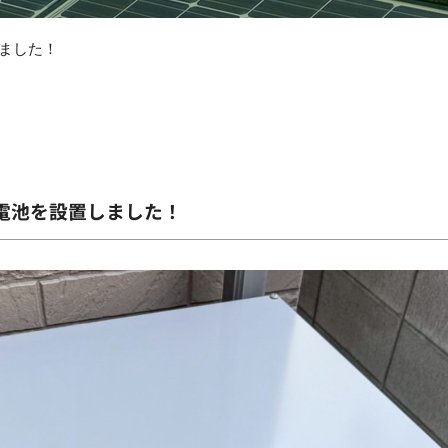
ました！
電池を設置しました！