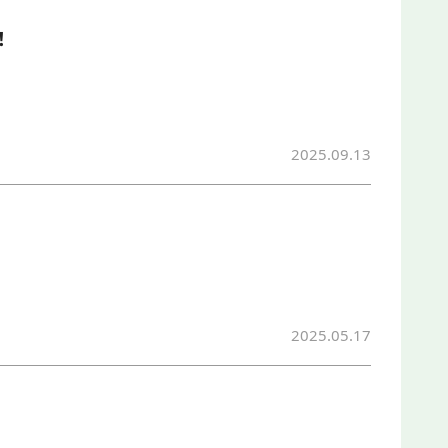
！
2025.09.13
2025.05.17