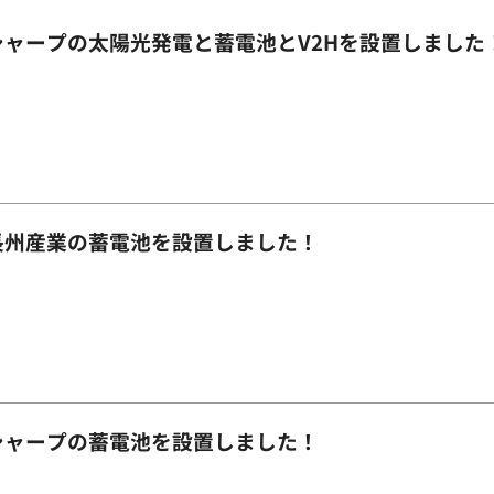
ャープの太陽光発電と蓄電池とV2Hを設置しました
長州産業の蓄電池を設置しました！
シャープの蓄電池を設置しました！