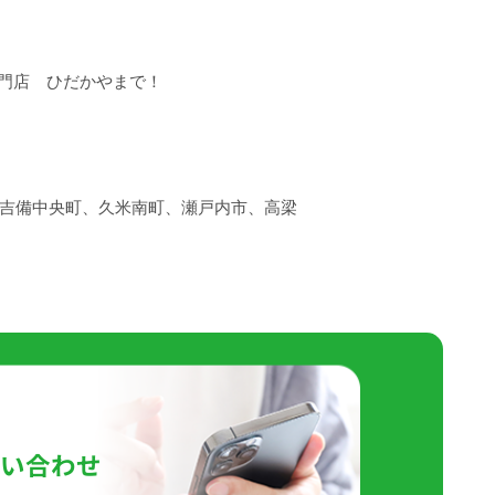
専門店 ひだかやまで！
吉備中央町、久米南町、瀬戸内市、高梁
わせください。
問い合わせ