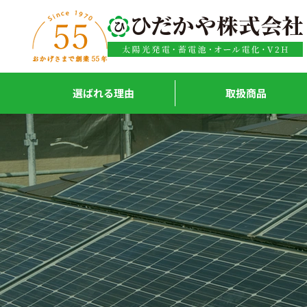
内容をスキップ
選ばれる理由
取扱商品