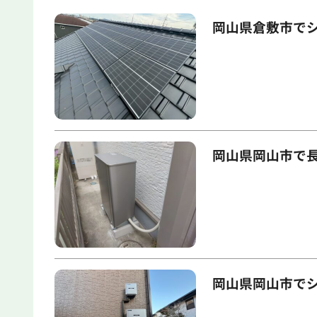
岡山県倉敷市でシ
岡山県岡山市で
岡山県岡山市で