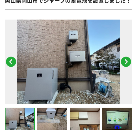
岡山県岡山市でシャープの蓄電池を設置しました！