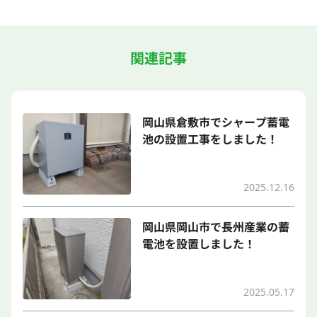
関連記事
岡山県倉敷市でシャープ蓄電
池の設置工事をしました！
2025.12.16
岡山県岡山市で長州産業の蓄
電池を設置しました！
2025.05.17