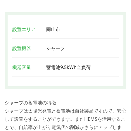
設置エリア
岡山市
設置機器
シャープ
機器容量
蓄電池9.5kWh全負荷
シャープの蓄電池の特徴
シャープは太陽光発電と蓄電池は自社製品ですので、安心
して設置をすることができます。またHEMSを活用するこ
とで、自給率が上がり電気代の削減がさらにアップしま