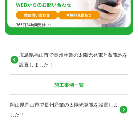
WEBからのお問い合わせ
お問い合わせ
無料見積もり
365日24時間受付中！
広島県福山市で長州産業の太陽光発電と蓄電池を
設置しました！
施工事例一覧
岡山県岡山市で長州産業の太陽光発電を設置しま
した！