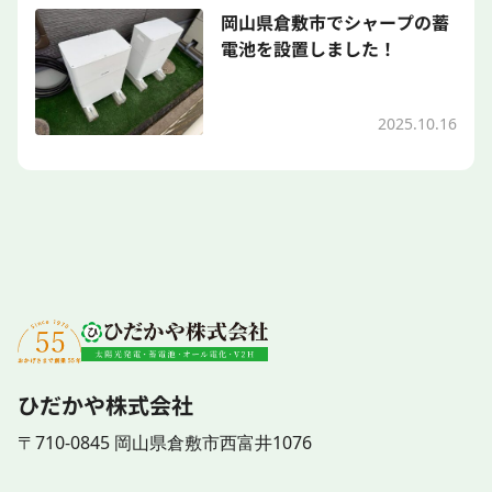
岡山県倉敷市でシャープの蓄
電池を設置しました！
2025.10.16
ひだかや株式会社
〒710-0845 岡山県倉敷市西富井1076