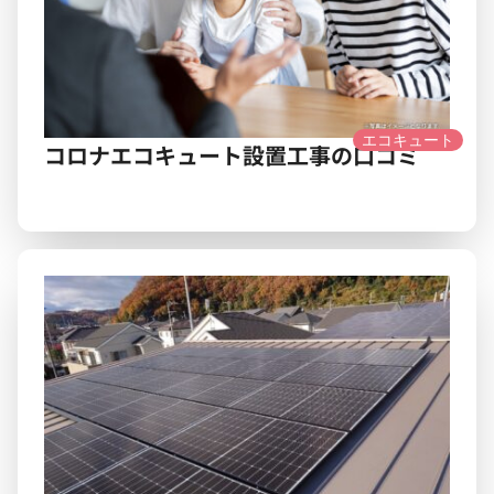
エコキュート
コロナエコキュート設置工事の口コミ