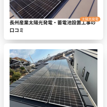
太陽光発電
長州産業太陽光発電・蓄電池設置工事の
口コミ