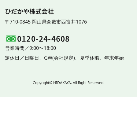
ひだかや株式会社
〒710-0845 岡山県倉敷市西富井1076
0120-24-4608
営業時間／9:00〜18:00
定休日／
日曜日、
GW(会社規定)、
夏季休暇、
年末年始
Copyright© HIDAKAYA. All Right Reserved.
ご相談