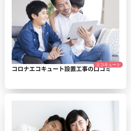
エコキュート
コロナエコキュート設置工事の口コミ